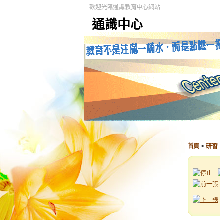
歡迎光臨通識教育中心網站
通識中心
首頁
>
研習