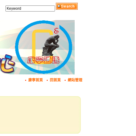
康寧首頁
回首頁
網站管理