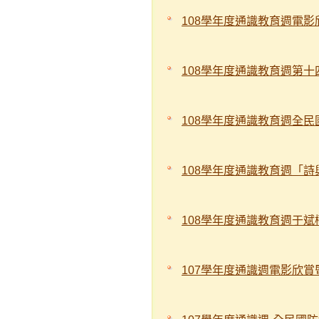
108學年度通識教育週電
108學年度通識教育週第
108學年度通識教育週全
108學年度通識教育週「
108學年度通識教育週于斌
107學年度通識週電影欣賞