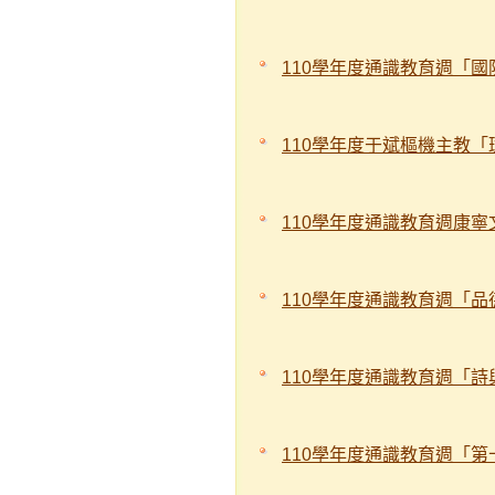
110學年度通識教育週「
110學年度于斌樞機主教
110學年度通識教育週康寧
110學年度通識教育週「
110學年度通識教育週「
110學年度通識教育週「