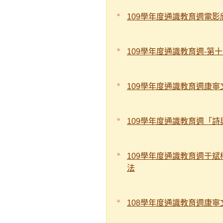
109學年度通識教育週電
109學年度通識教育週-第
109學年度通識教育週康寧
109學年度通識教育週「
109學年度通識教育週于
法
108學年度通識教育週康