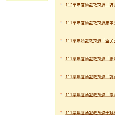
112學年度通識教育週「
111學年度通識教育週康
111學年通識教育週「全
111學年度通識教育週「
111學年度通識教育週「
111學年度通識教育週「
111學年度通識教育週于