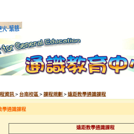
程資訊
>
台南校區
>
課程規劃
>
遠距教學通識課程
教學通識課程
遠距教學通識課程