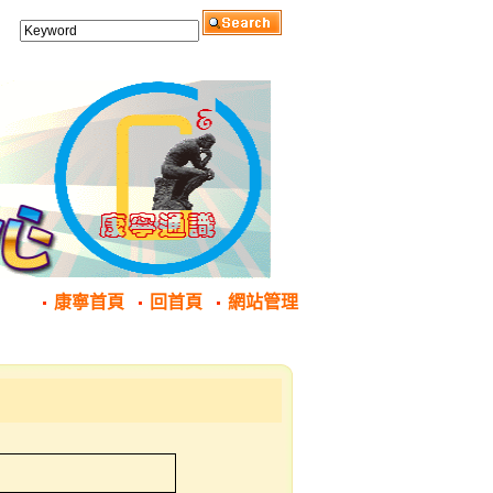
康寧首頁
回首頁
網站管理