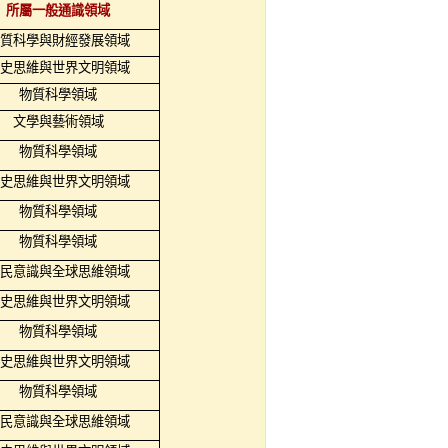
所屬一般通識領域
質科學與財經發展領域
史思維與世界文明領域
物質科學領域
文學與藝術領域
物質科學領域
史思維與世界文明領域
物質科學領域
物質科學領域
民意識與全球思維領域
史思維與世界文明領域
物質科學領域
史思維與世界文明領域
物質科學領域
民意識與全球思維領域