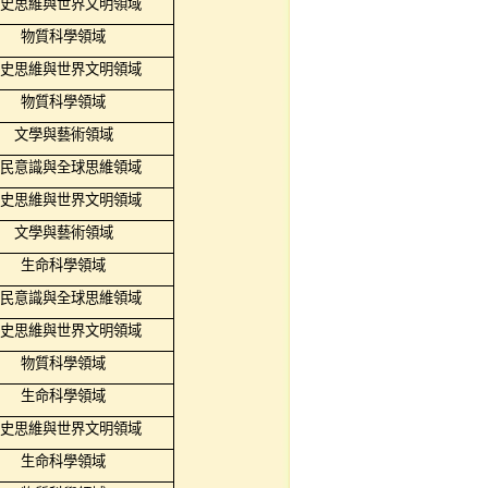
史思維與世界文明領域
物質科學領域
史思維與世界文明領域
物質科學領域
文學與藝術領域
民意識與全球思維領域
史思維與世界文明領域
文學與藝術領域
生命科學領域
民意識與全球思維領域
史思維與世界文明領域
物質科學領域
生命科學領域
史思維與世界文明領域
生命科學領域