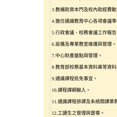
3.教補款資本門及校內款經費
4.擔任通識教育中心各項會議
5.行政會議、校務會議工作報
6.設備及專業教室維護與管理。
7.中心財產盤點與管理。
8.教育部校務基本資料庫等資
9.通識課程扺免事宜。
10.課程課綱輸入。
11.通識課程排課及系統開課業
12.工讀生之管理與督導。