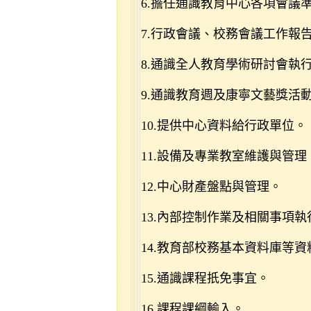
6.擔任通識教育中心各項會議
7.行政會議、校務會議工作報
8.通識全人教育學術研討會執
9.通識教育週及康寧文藝獎活
10.提供中心資料給行政單位。
11.設備及專業教室維護與管理
12.中心財產盤點與管理。
13.內部控制作業及相關事項執
14.教育部校務基本資料庫等
15.通識課程扺免事宜。
16.課程課綱輸入。