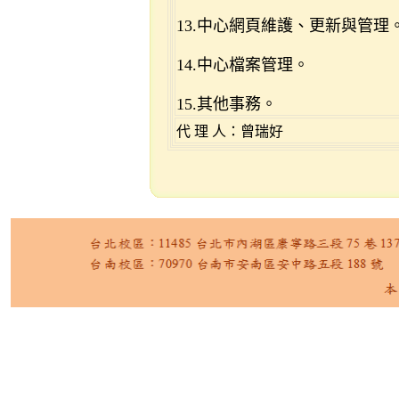
13.中心網頁維護、更新與管理
14.中心檔案管理。
15.其他事務。
代 理 人：曾瑞好