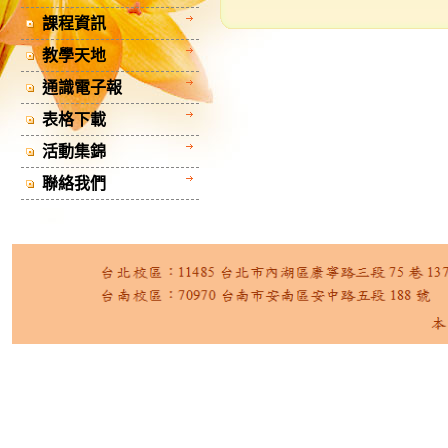
課程資訊
教學天地
通識電子報
表格下載
活動集錦
聯絡我們