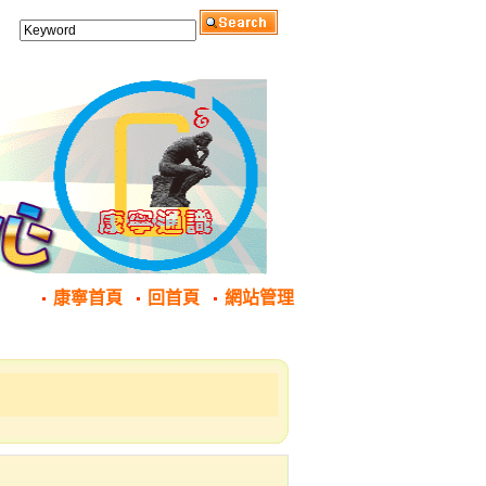
康寧首頁
回首頁
網站管理