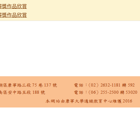
得獎作品欣賞
得獎作品欣賞