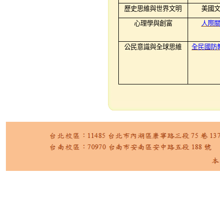
歷史思維與世界文明
美國
心理學與創富
人際
公民意識與全球思維
全民國防