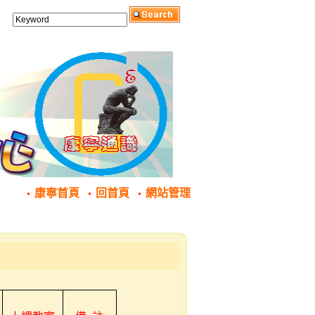
康寧首頁
回首頁
網站管理