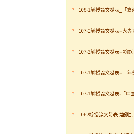
108-1毓授論文發表_「
107-2毓授論文發表--大
107-2毓授論文發表--彰
107-1毓授論文發表--
107-1毓授論文發表-「
1062毓授論文發表-連鎖