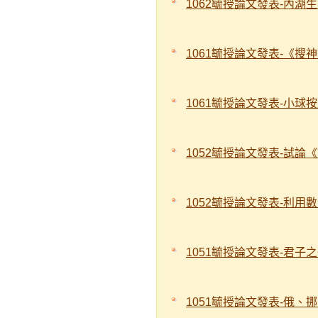
1062毓授論文發表-內湖
1061毓授論文發表-《搜
1061毓授論文發表-小球
1052毓授論文發表-試
1052毓授論文發表-利用
1051毓授論文發表-君子
1051毓授論文發表-俄