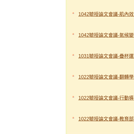
1042毓授論文會議-肌
1042毓授論文會議-氣
1031毓授論文會議-疊杯
1022毓授論文會議-翻轉
1022毓授論文會議-行動
1022毓授論文會議-教育