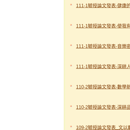
111-1毓授論文發表-健
111-1毓授論文發表-使
111-1毓授論文發表-音
111-1毓授論文發表-深
110-2毓授論文發表-數
110-2毓授論文發表-深
109-2毓授論文發表_文