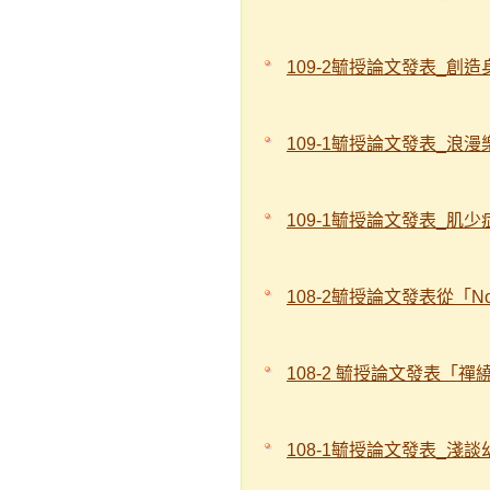
109-2毓授論文發表_創
109-1毓授論文發表_浪
109-1毓授論文發表_肌
108-2毓授論文發表從「N
108-2 毓授論文發表「
108-1毓授論文發表_淺